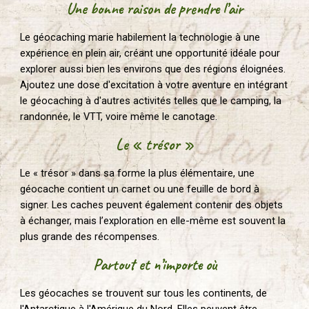
Une bonne raison de prendre l’air
Le géocaching marie habilement la technologie à une
expérience en plein air, créant une opportunité idéale pour
explorer aussi bien les environs que des régions éloignées.
Ajoutez une dose d'excitation à votre aventure en intégrant
le géocaching à d'autres activités telles que le camping, la
randonnée, le VTT, voire même le canotage.
Le « trésor »
Le « trésor » dans sa forme la plus élémentaire, une
géocache contient un carnet ou une feuille de bord à
signer. Les caches peuvent également contenir des objets
à échanger, mais l’exploration en elle-même est souvent la
plus grande des récompenses.
Partout et n’importe où
Les géocaches se trouvent sur tous les continents, de