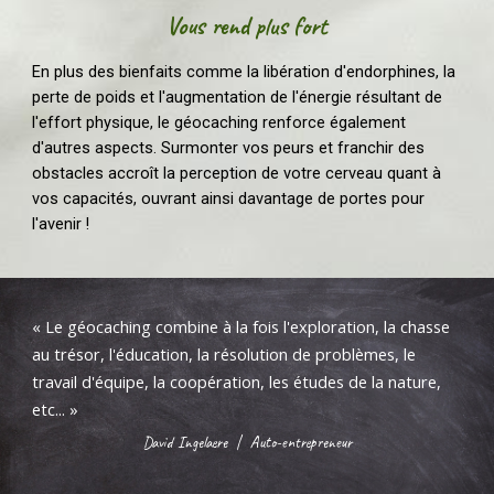
Vous rend plus fort
En plus des bienfaits comme la libération d'endorphines, la
perte de poids et l'augmentation de l'énergie résultant de
l'effort physique, le géocaching renforce également
d'autres aspects. Surmonter vos peurs et franchir des
obstacles accroît la perception de votre cerveau quant à
vos capacités, ouvrant ainsi davantage de portes pour
l'avenir !
«
Le géocaching combine à la fois l'exploration, la chasse
au trésor, l'éducation, la résolution de problèmes, le
travail d'équipe
, l
a coopération, les études de la nature,
etc...
»
David Ingelaere
|
Auto-entrepreneur