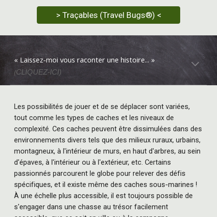
> Traçables (Travel Bugs®) <
«
Laissez
-
moi vous raconter une histoire.
..
»
(
CLIQUEZ-ICI)
Les possibilités de jouer et de se déplacer sont variées,
tout comme les types de caches et les niveaux de
complexité. Ces caches peuvent être dissimulées dans des
environnements divers tels que des milieux ruraux, urbains,
montagneux, à l'intérieur de murs, en haut d'arbres, au sein
d'épaves, à l'intérieur ou à l'extérieur, etc. Certains
passionnés parcourent le globe pour relever des défis
spécifiques, et il existe même des caches sous-marines !
À une échelle plus accessible, il est toujours possible de
s'engager dans une chasse au trésor facilement