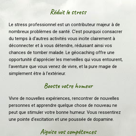
Réduit le stress
Le stress professionnel est un contributeur majeur à de
nombreux problèmes de santé. C'est pourquoi consacrer
du temps à d'autres activités vous incite clairement à
déconnecter et à vous détendre, réduisant ainsi vos
chances de tomber malade. Le géocaching offre une
opportunité d'apprécier les merveilles qui vous entourent,
l'aventure que vous venez de vivre, et la pure magie de
simplement être à l'extérieur.
Booste votre humeur
Vivre de nouvelles expériences, rencontrer de nouvelles
personnes et apprendre quelque chose de nouveau ne
peut que stimuler votre bonne humeur. Vous ressentirez
une pointe d'excitation et une poussée de dopamine.
Aiguise vos compétences