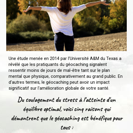
Une étude menée en 2014 par l'Université A&M du Texas a
révélé que les pratiquants du géocaching signalent
ressentir moins de jours de mal-être tant sur le plan
mental que physique, comparativement au grand public. En
d'autres termes, le géocaching peut avoir un impact
significatif sur l'amélioration globale de votre santé.
Du soulagement du stress à l'atteinte d'un
équilibre optimal, voici cinq raisons qui
démontrent que le géocaching est bénéfique pour
tous :