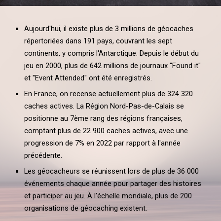
Aujourd'hui, il existe plus de 3 millions de géocaches
répertoriées dans 191 pays, couvrant les sept
continents, y compris l'Antarctique. Depuis le début du
jeu en 2000, plus de 642 millions de journaux "Found it"
et "Event Attended" ont été enregistrés.
En France, on recense actuellement plus de 324 320
caches actives. La Région Nord-Pas-de-Calais se
positionne au 7ème rang des régions françaises,
comptant plus de 22 900 caches actives, avec une
progression de 7% en 2022 par rapport à l'année
précédente.
Les géocacheurs se réunissent lors de plus de 36 000
événements chaque année pour partager des histoires
et participer au jeu. À l'échelle mondiale, plus de 200
organisations de géocaching existent.