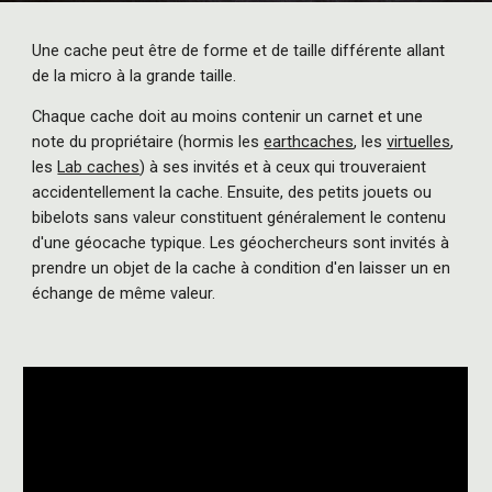
Une cache peut être de forme et de taille différente allant
de la micro à la grande taille.
Chaque cache doit au moins contenir un carnet et une
note du propriétaire (hormis les
earthcaches
, les
virtuelles
,
les
Lab caches
) à ses invités et à ceux qui trouveraient
accidentellement la cache. Ensuite, des petits jouets ou
bibelots sans valeur constituent généralement le contenu
d'une géocache typique. Les géochercheurs sont invités à
prendre un objet de la cache à condition d'en laisser un en
échange de même valeur.