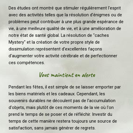
Des études ont montré que stimuler régulièrement l'esprit
avec des activités telles que la résolution d'énigmes ou de
problèmes peut contribuer à une plus grande espérance de
vie, à une meilleure qualité de vie, et à une amélioration de
notre état de santé global. La résolution de "caches
Mystery" et la création de votre propre style de
dissimulation représentent d'excellentes façons
d'augmenter votre activité cérébrale et de perfectionner
ces compétences.
Vous m
ai
ntient en alerte
Pendant les fêtes, il est simple de se laisser emporter par
les biens matériels et les cadeaux. Cependant, les
souvenirs durables ne découlent pas de l'accumulation
d'objets, mais plutôt de ces moments de la vie où l'on
prend le temps de se poser et de réfléchir. Investir du
temps de cette manière restera toujours une source de
satisfaction, sans jamais générer de regrets.