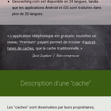
Geocaching.com est disponible en 24 langues, tandis
que les applications Android et iOS sont traduites dans
plus de 20 langues.
« L'application téléphonique est gratuite, toutefois un
niveau "Premium" payant permet de trouver d'
autres
types de caches
, que la cache traditionnelle
.
»
David Ingelaere
|
Auto-entrepreneur
Description d'une "cache"
Les "caches" sont dissimulées par leurs propriétaires,