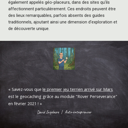
également appelés géo-placeurs, dans des sites qu'ils
affectionnent particulièrement. Ces endroits peuvent être
des lieux remarquables, parfois absents des guides
traditionnels, ajoutant ainsi une dimension d'exploration et
de découverte unique.
«
Savez-vous que
le premier jeu terrien arrivé sur Mars
est le geocaching grâce
au module
"Rover Perseverance"
en février 2021 !
»
David Ingelaere
|
Auto-entrepreneur