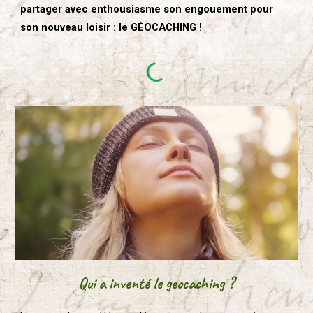
partager avec enthousiasme son engouement pour
son nouveau loisir : le GÉOCACHING !
Q
ui a inventé le geocaching ?