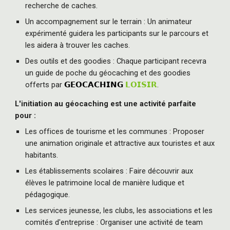
recherche de caches.
Un accompagnement sur le terrain : Un animateur
expérimenté guidera les participants sur le parcours et
les aidera à trouver les caches.
Des outils et des goodies : Chaque participant recevra
un guide de poche du géocaching et des goodies
offerts par
𝗚𝗘𝗢𝗖𝗔𝗖𝗛𝗜𝗡𝗚
𝗟𝗢𝗜𝗦𝗜𝗥
.
L'initiation au géocaching est une activité parfaite
pour :
Les offices de tourisme et les communes : Proposer
une animation originale et attractive aux touristes et aux
habitants.
Les établissements scolaires : Faire découvrir aux
élèves le patrimoine local de manière ludique et
pédagogique.
Les services jeunesse, les clubs, les associations et les
comités d'entreprise : Organiser une activité de team