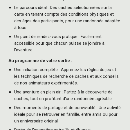
Le parcours idéal : Des caches sélectionnées sur la
carte en tenant compte des conditions physiques et
des âges des participants, pour une randonnée adaptée
à tous.
Un point de rendez-vous pratique : Facilement
accessible pour que chacun puisse se joindre à
l'aventure.
Au programme de votre sortie :
Une initiation complète : Apprenez les règles du jeu et
les techniques de recherche de caches et aux conseils
de nos animateurs expérimentés.
Une aventure en plein air : Partez à la découverte de
caches, tout en profitant d'une randonnée agréable.
Des moments de partage et de convivialité : Une activité
idéale pour se retrouver en famille, entre amis ou pour
un anniversaire original.