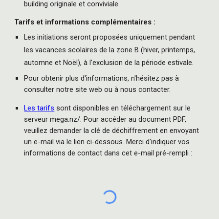
building originale et conviviale.
Tarifs et informations complémentaires :
Les initiations seront proposées uniquement pendant
les vacances scolaires de la zone B (hiver, printemps,
automne et Noël), à l’exclusion de la période estivale.
Pour obtenir plus d'informations, n'hésitez pas à
consulter notre site web ou à nous contacter.
Les tarifs
sont disponibles en téléchargement sur le
serveur mega.nz/. Pour accéder au document PDF,
veuillez demander la clé de déchiffrement en envoyant
un e-mail via le lien ci-dessous. Merci d'indiquer vos
informations de contact dans cet e-mail pré-rempli :