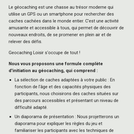
Le géocaching est une chasse au trésor moderne qui
utilise un GPS ou un smartphone pour rechercher des
caches cachées dans le monde entier. C'est une activité
amusante et accessible à tous, qui permet de découvrir de
nouveaux endroits, de se promener en plein air et de
relever des défis.
Geocaching Loisir s'occupe de tout !
Nous vous proposons une formule complète
d'initiation au géocaching, qui comprend :
La sélection de caches adaptées à votre public : En
fonction de l'âge et des capacités physiques des
participants, nous choisirons des caches situées sur
des parcours accessibles et présentant un niveau de
difficulté adapté.
Un diaporama de présentation : Nous projetterons un
diaporama pour expliquer les règles du jeu et
familiariser les participants avec les techniques de