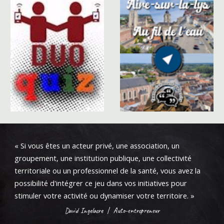
«
Si vous êtes un acteur privé, une association, un
groupement, une institution publique, une collectivité
territoriale ou un professionnel de la santé, vous avez la
possibilité d'intégrer ce jeu dans vos initiatives pour
stimuler votre activité ou dynamiser votre territoire.
»
David Ingelaere
|
Auto-entrepreneur