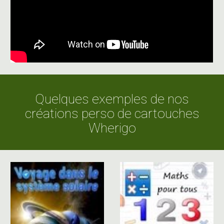
Q
uelques exemples de nos
créations perso de cartouches
Wherigo