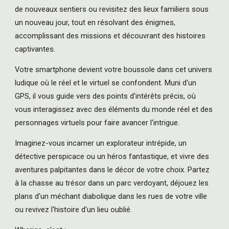
de nouveaux sentiers ou revisitez des lieux familiers sous
un nouveau jour, tout en résolvant des énigmes,
accomplissant des missions et découvrant des histoires
captivantes.
Votre smartphone devient votre boussole dans cet univers
ludique où le réel et le virtuel se confondent. Muni d'un
GPS, il vous guide vers des points d'intérêts précis, où
vous interagissez avec des éléments du monde réel et des
personnages virtuels pour faire avancer l'intrigue.
Imaginez-vous incarner un explorateur intrépide, un
détective perspicace ou un héros fantastique, et vivre des
aventures palpitantes dans le décor de votre choix. Partez
à la chasse au trésor dans un parc verdoyant, déjouez les
plans d'un méchant diabolique dans les rues de votre ville
ou revivez l'histoire d'un lieu oublié.