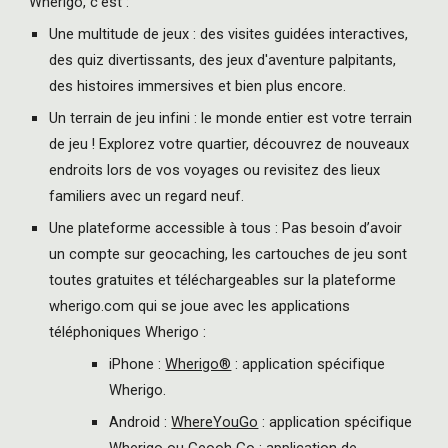
Wherigo, c'est :
Une multitude de jeux : des visites guidées interactives,
des quiz divertissants, des jeux d'aventure palpitants,
des histoires immersives et bien plus encore.
Un terrain de jeu infini : le monde entier est votre terrain
de jeu ! Explorez votre quartier, découvrez de nouveaux
endroits lors de vos voyages ou revisitez des lieux
familiers avec un regard neuf.
Une plateforme accessible à tous : Pas besoin d’avoir
un compte sur geocaching, les cartouches de jeu sont
toutes gratuites et téléchargeables sur la plateforme
wherigo.com qui se joue avec les applications
téléphoniques Wherigo :
iPhone :
Wherigo®
: application spécifique
Wherigo.
Android :
WhereYouGo
: application spécifique