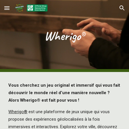
Skip to main content
Skip to navigation
Wherigo
®
Vous cherchez un jeu original et immersif qui vous fait
découvrir le monde réel d’une manière nouvelle ?
Alors Wherigo® est fait pour vous !
Wherigo®
est une plateforme de jeux unique qui vous
propose des expériences géolocalisées à la fois
immersives et interactives. Explorez votre ville, découvrez