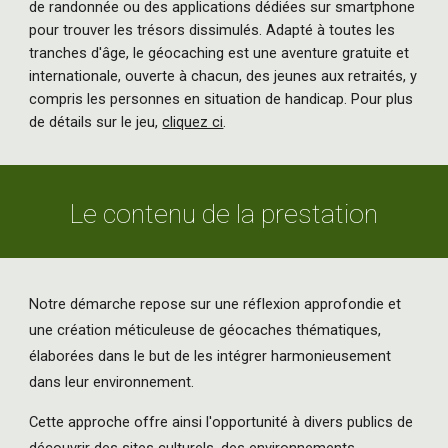
de randonnée ou des applications dédiées sur smartphone
pour trouver les trésors dissimulés. Adapté à toutes les
tranches d'âge, le géocaching est une aventure gratuite et
internationale, ouverte à chacun, des jeunes aux retraités, y
compris les personnes en situation de handicap. Pour plus
de détails sur le jeu,
cliquez ci
.
Le contenu de la prestation
Notre démarche repose sur une réflexion approfondie et
une création méticuleuse de géocaches thématiques,
élaborées dans le but de les intégrer harmonieusement
dans leur environnement.
Cette approche offre ainsi l'opportunité à divers publics de