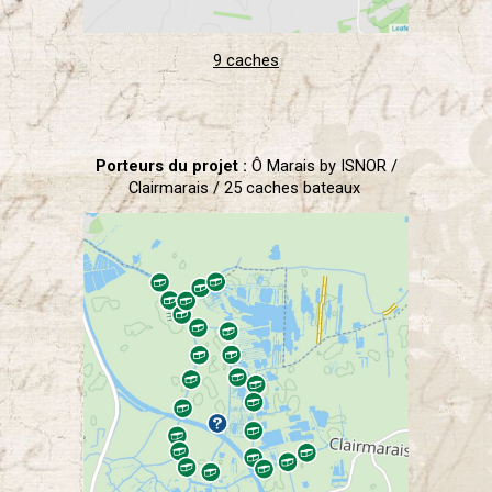
9 caches
Porteurs du projet :
Ô Marais by ISNOR /
Clairmarais / 25 caches bateaux