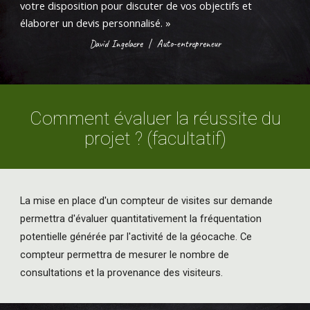
votre disposition pour discuter de vos objectifs et
élaborer un devis personnalisé. »
David Ingelaere
|
Auto-entrepreneur
Comment évaluer la réussite du
projet ? (facultatif)
La mise en place d'un compteur de visites sur demande
permettra d'évaluer quantitativement la fréquentation
potentielle générée par l'activité de la géocache. Ce
compteur permettra de mesurer le nombre de
consultations et la provenance des visiteurs.