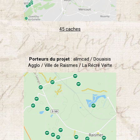
45 caches
Porteurs du projet
: alimcad / Douaisis
Agglo / Ville de Raismes / La Récré Verte