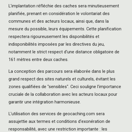
L'implantation réfléchie des caches sera minutieusement
planifiée, prenant en considération le volontariat des
communes et des acteurs locaux, ainsi que, dans la
mesure du possible, leurs équipements. Cette planification
respectera rigoureusement les disponibilités et
indisponibilités imposées par les directives du jeu,
notamment le strict respect d'une distance obligatoire de
161 mètres entre deux caches.
La conception des parcours sera élaborée dans le plus
grand respect des sites naturels et culturels, évitant les
zones qualifiées de "sensibles". Ceci souligne l'importance
cruciale de la collaboration avec les acteurs locaux pour
garantir une intégration harmonieuse.
L'utilisation des services de geocaching.com sera
assujettie aux termes et conditions d'exonération de
responsabilité, avec une restriction importante : les