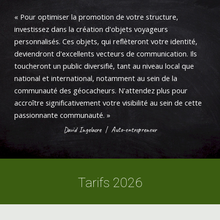
«
Pour optimiser la promotion de votre structure,
investissez dans la création d'objets voyageurs
personnalisés. Ces objets, qui reflèteront votre identité,
deviendront d'excellents vecteurs de communication. Ils
toucheront un public diversifié, tant au niveau local que
national et international, notamment au sein de la
communauté des géocacheurs. N'attendez plus pour
accroître significativement votre visibilité au sein de cette
passionnante communauté.
»
David Ingelaere
|
Auto-entrepreneur
Tarifs 2026