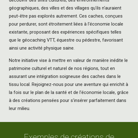
découvrir des sites culturels, des environnements
géographiques, des villes et des villages qu'ils n'auraient
peut-être pas explorés autrement. Ces caches, conçues
pour perdurer, sont étroitement liées à l'économie locale
existante, proposant des expériences spécifiques telles
que le géocaching VTT, équestre ou pédestre, favorisant
ainsi une activité physique saine.
Notre initiative vise à mettre en valeur de manière inédite le
patrimoine culturel et naturel de nos régions, tout en
assurant une intégration soigneuse des caches dans le
tissu local. Rejoignez-nous pour une aventure qui enrichit à
la fois sur le plan de la santé et de l'économie locale, grâce
à des créations pensées pour s'insérer parfaitement dans
leur milieu.
Exemples de créations de