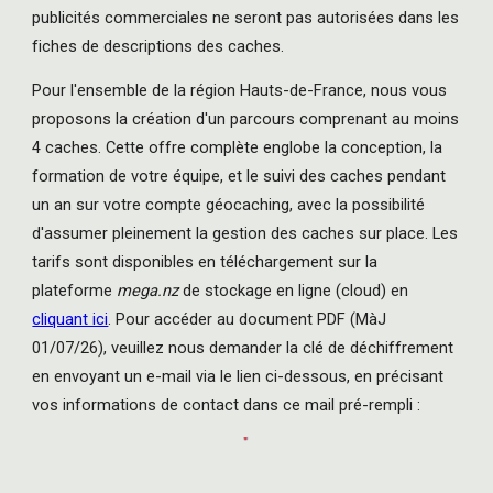
publicités commerciales ne seront pas autorisées dans les
fiches de descriptions des caches.
Pour l'ensemble de la région Hauts-de-France, nous vous
proposons la création d'un parcours comprenant au moins
4 caches. Cette offre complète englobe la conception, la
formation de votre équipe, et le suivi des caches pendant
un an sur votre compte géocaching, avec la possibilité
d'assumer pleinement la gestion des caches sur place. Les
tarifs sont disponibles en téléchargement sur la
plateforme
mega.nz
de stockage en ligne (cloud) en
cliquant ici
.
Pour accéder au document PDF
(MàJ
01/07/26)
, veuillez nous demander la clé de déchiffrement
en envoyant un e-mail via le lien ci-dessous, en précisant
vos informations de contact dans ce mail pré-rempli :