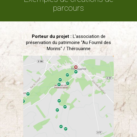
parcours
Porteur du projet :
L'a
ssociation de
préservation du patrimoine "Au Fournil des
Morins" / Thérouanne