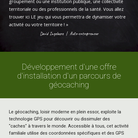
groupement ou une institution publique, une collectivité
territoriale ou des professionnels de la santé. Vous allez
trouver ici LE jeu qui vous permettra de dynamiser votre
activité ou votre territoire ! »
David Ingelaere
|
Auto-entrepreneur
Développement d'une offre
d'installation d'un parcours de
géocaching
Le géocaching, loisir moderne en plein essor, exploite la
technologie GPS pour découvrir ou dissimuler des
"caches" à travers le monde. Accessible à tous, cet activité
familiale utilise des coordonnées spécifiques et des GPS