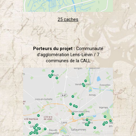
25 caches
Porteurs du projet :
Communauté
d'agglomération Lens-Liévin
/ 7
communes de la CALL